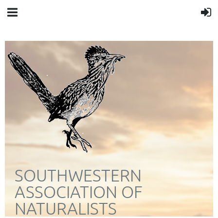
SOUTHWESTERN
ASSOCIATION OF
NATURALISTS