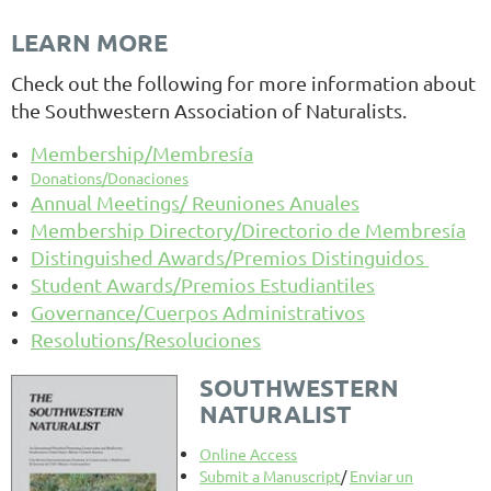
LEARN MORE
Check out the following for more information about
the Southwestern Association of Naturalists.
Membership/
Membresía
Donations/Donaciones
Annual Meetings/
Reuniones Anuales
Membership Directory/
Directorio de Membresía
Distinguished Awards/Premios Distinguidos
Student Awards/Premios Estudiantiles
Governance/Cuerpos Administrativos
Resolutions/Resoluciones
SOUTHWESTERN
NATURALIST
Online Access
Submit a Manuscript
/
Enviar un