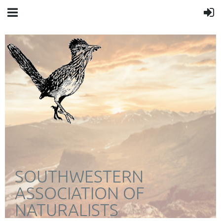
SOUTHWESTERN
ASSOCIATION OF
NATURALISTS