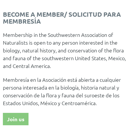
BECOME A MEMBER/ SOLICITUD PARA
MEMBRESÍA
Membership in the Southwestern Association of
Naturalists is open to any person interested in the
biology, natural history, and conservation of the flora
and fauna of the southwestern United States, Mexico,
and Central America.
Membresía en la Asociación está abierta a cualquier
persona interesada en la biología, historia natural y
conservación de la flora y fauna del suroeste de los
Estados Unidos, México y Centroamérica.
Join us