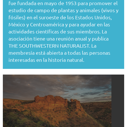
fue fundada en mayo de 1953 para promover el
estudio de campo de plantas y animales (vivos y
fósiles) en el suroeste de los Estados Unidos,
México y Centroamérica y para ayudar en las
Powered by
Wild Apricot
Membership Software
actividades científicas de sus miembros. La
asociación tiene una reunión anual y publica
THE SOUTHWESTERN NATURALIST. La
membresía está abierta a todas las personas
interesadas en la historia natural.